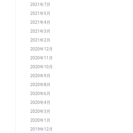
2021年7月
2021年5月
2021年4月
2021年3月
2021年2月
2020年12月
2020年11月
2020年10月
2020年9月
2020年8月
2020年6月
2020年4月
2020年3月
2020年1月
2019年12月