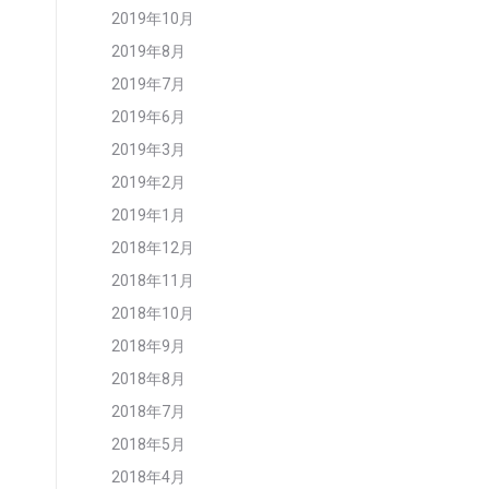
2019年10月
2019年8月
2019年7月
2019年6月
2019年3月
2019年2月
2019年1月
2018年12月
2018年11月
2018年10月
2018年9月
2018年8月
2018年7月
2018年5月
2018年4月