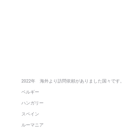
2022年 海外より訪問依頼がありました国々です。
ベルギー
ハンガリー
スペイン
ルーマニア