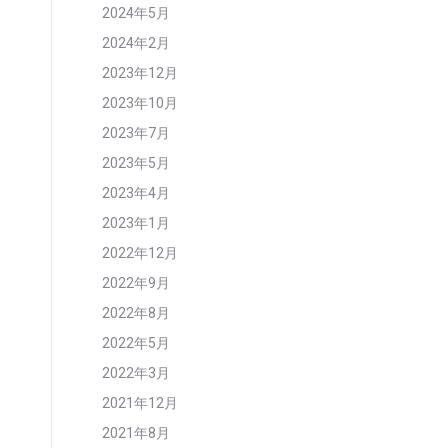
2024年5月
2024年2月
2023年12月
2023年10月
2023年7月
2023年5月
2023年4月
2023年1月
2022年12月
2022年9月
2022年8月
2022年5月
2022年3月
2021年12月
2021年8月