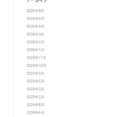
アーカイブ
2026年8月
2026年6月
2026年4月
2026年3月
2026年2月
2026年1月
2025年11月
2025年10月
2025年9月
2025年5月
2025年3月
2025年2月
2024年8月
2024年6月