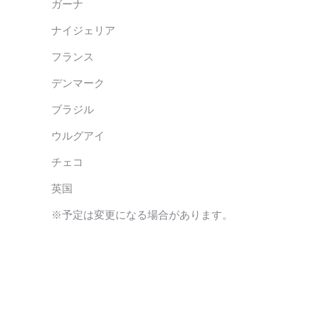
ガーナ
ナイジェリア
フランス
デンマーク
ブラジル
ウルグアイ
チェコ
英国
※予定は変更になる場合があります。