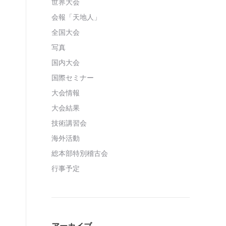
世界大会
会報「天地人」
全国大会
写真
国内大会
国際セミナー
大会情報
大会結果
技術講習会
海外活動
総本部特別稽古会
行事予定