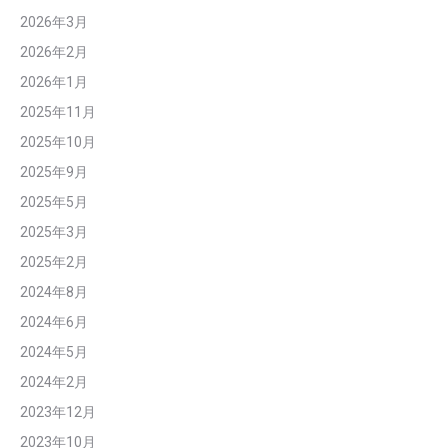
2026年3月
2026年2月
2026年1月
2025年11月
2025年10月
2025年9月
2025年5月
2025年3月
2025年2月
2024年8月
2024年6月
2024年5月
2024年2月
2023年12月
2023年10月