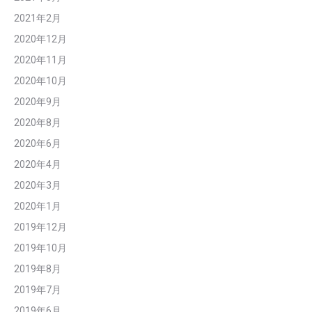
2021年2月
2020年12月
2020年11月
2020年10月
2020年9月
2020年8月
2020年6月
2020年4月
2020年3月
2020年1月
2019年12月
2019年10月
2019年8月
2019年7月
2019年6月