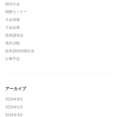
国内大会
国際セミナー
大会情報
大会結果
技術講習会
海外活動
総本部特別稽古会
行事予定
アーカイブ
2026年8月
2026年6月
2026年4月