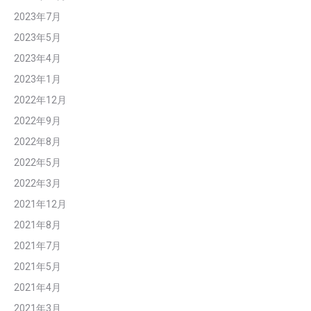
2023年7月
2023年5月
2023年4月
2023年1月
2022年12月
2022年9月
2022年8月
2022年5月
2022年3月
2021年12月
2021年8月
2021年7月
2021年5月
2021年4月
2021年3月