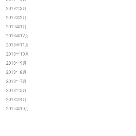
2019年3月
2019年2月
2019年1月
2018年12月
2018年11月
2018年10月
2018年9月
2018年8月
2018年7月
2018年5月
2018年4月
2015年10月