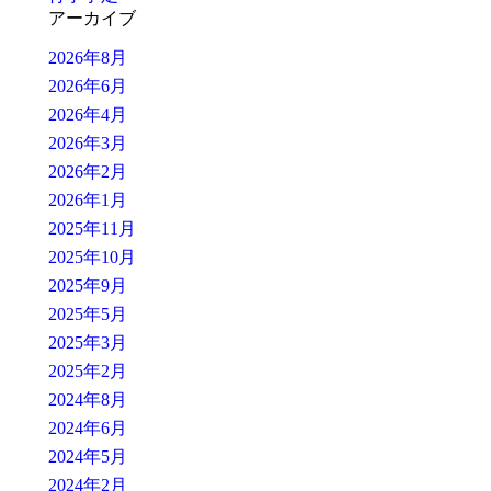
アーカイブ
2026年8月
2026年6月
2026年4月
2026年3月
2026年2月
2026年1月
2025年11月
2025年10月
2025年9月
2025年5月
2025年3月
2025年2月
2024年8月
2024年6月
2024年5月
2024年2月