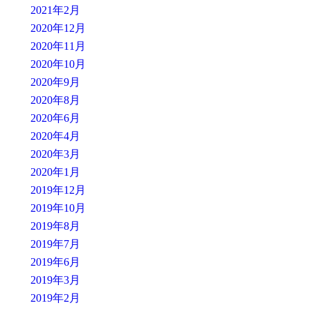
2021年2月
2020年12月
2020年11月
2020年10月
2020年9月
2020年8月
2020年6月
2020年4月
2020年3月
2020年1月
2019年12月
2019年10月
2019年8月
2019年7月
2019年6月
2019年3月
2019年2月