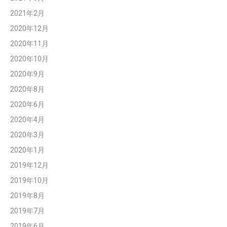
2021年2月
2020年12月
2020年11月
2020年10月
2020年9月
2020年8月
2020年6月
2020年4月
2020年3月
2020年1月
2019年12月
2019年10月
2019年8月
2019年7月
2019年6月