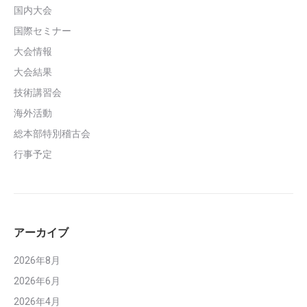
国内大会
国際セミナー
大会情報
大会結果
技術講習会
海外活動
総本部特別稽古会
行事予定
アーカイブ
2026年8月
2026年6月
2026年4月