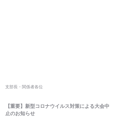
支部長・関係者各位
【重要】新型コロナウイルス対策による大会中
止のお知らせ