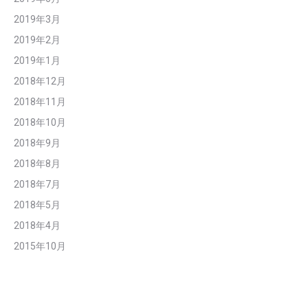
2019年3月
2019年2月
2019年1月
2018年12月
2018年11月
2018年10月
2018年9月
2018年8月
2018年7月
2018年5月
2018年4月
2015年10月