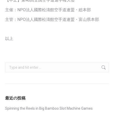
【中止】第40回全国空手道選手権大会
主催：NPO法人國際松濤館空手道連盟・総本部
主管：NPO法人國際松濤館空手道連盟・富山県本部
以上
Search:
最近の投稿
Spinning the Reels in Big Bamboo Slot Machine Games