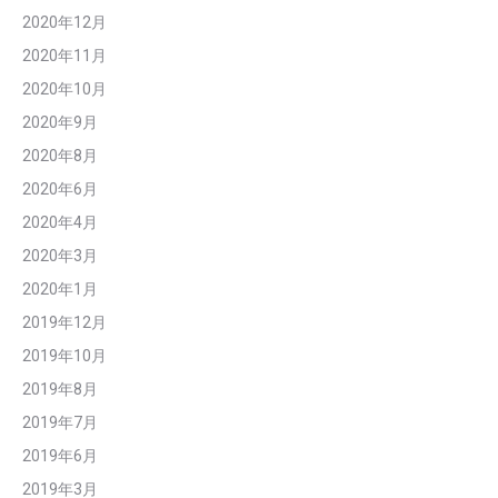
2020年12月
2020年11月
2020年10月
2020年9月
2020年8月
2020年6月
2020年4月
2020年3月
2020年1月
2019年12月
2019年10月
2019年8月
2019年7月
2019年6月
2019年3月