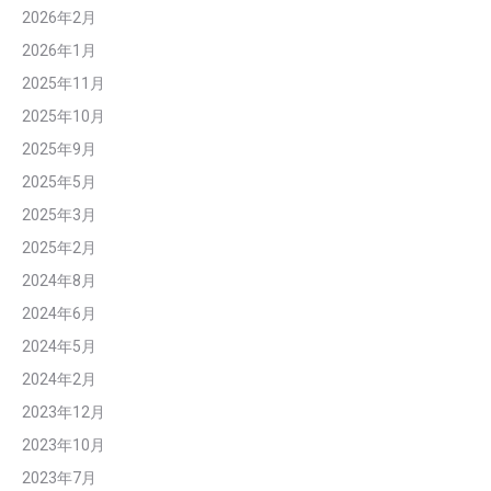
2026年2月
2026年1月
2025年11月
2025年10月
2025年9月
2025年5月
2025年3月
2025年2月
2024年8月
2024年6月
2024年5月
2024年2月
2023年12月
2023年10月
2023年7月