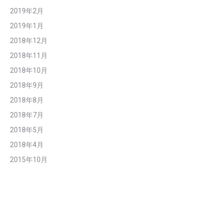
2019年2月
2019年1月
2018年12月
2018年11月
2018年10月
2018年9月
2018年8月
2018年7月
2018年5月
2018年4月
2015年10月