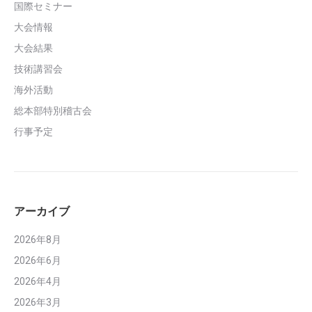
国際セミナー
大会情報
大会結果
技術講習会
海外活動
総本部特別稽古会
行事予定
アーカイブ
2026年8月
2026年6月
2026年4月
2026年3月