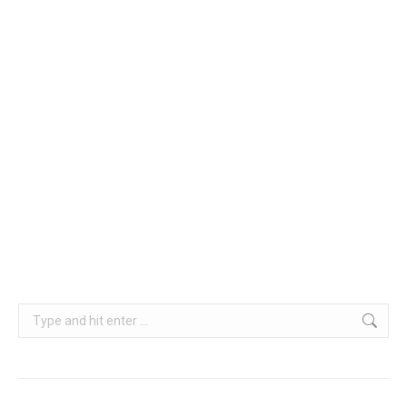
2025国際セミナーの模様
お知らせ
,
イベント
,
写真
,
国際セミナー
,
技術講習会
By
skif
2025年3月31日
2025年国際セミナーが去る3/28～30に開催されまし
た。 世界各国から多数の支部が参加し、技術の向上
を図りました。 その模様を掲載いたします。3/31に
は海外有志の方々とお花見をし、拳を語り合いまし
た！
Search: