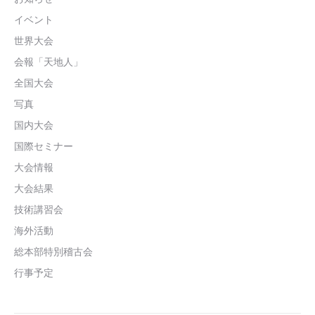
イベント
世界大会
会報「天地人」
全国大会
写真
国内大会
国際セミナー
大会情報
大会結果
技術講習会
海外活動
総本部特別稽古会
行事予定