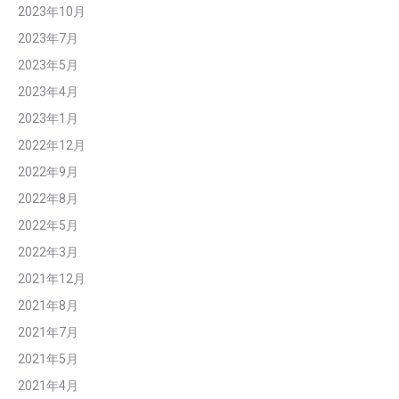
2023年10月
2023年7月
2023年5月
2023年4月
2023年1月
2022年12月
2022年9月
2022年8月
2022年5月
2022年3月
2021年12月
2021年8月
2021年7月
2021年5月
2021年4月